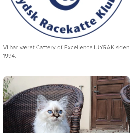
Vi har været Cattery of Excellence i JYRAK siden
1994.